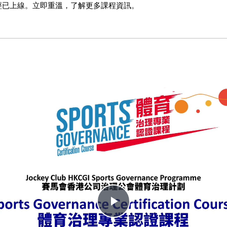
經已上線。立即重溫，了解更多課程資訊。
Play