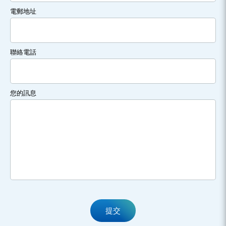
電郵地址
聯絡電話
您的訊息
提交