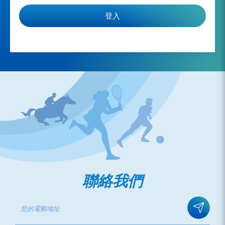
登入
聯絡我們